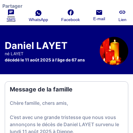
Partager
E-mail
SMS
WhatsApp
Facebook
Lien
Daniel LAYET
né LAYET
décédé le 11 août 2025 à l'âge de 67 ans
Message de la famille
Chère famille, chers amis,
C’est avec une grande tristesse que nous vous
annonçons le décès de Daniel LAYET survenu le
lundi 11 août 2025 à Dieppe.