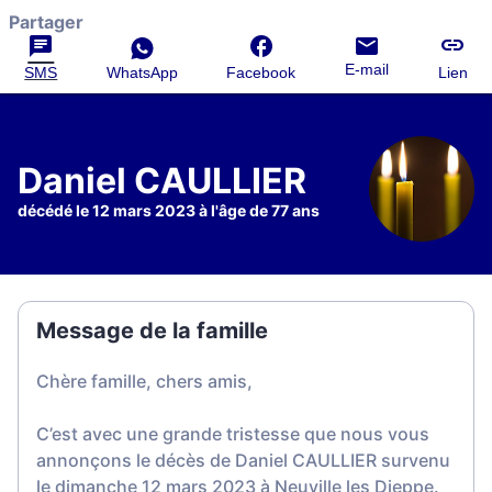
Partager
E-mail
SMS
WhatsApp
Facebook
Lien
Daniel CAULLIER
décédé le 12 mars 2023 à l'âge de 77 ans
Message de la famille
Chère famille, chers amis,
C’est avec une grande tristesse que nous vous
annonçons le décès de Daniel CAULLIER survenu
le dimanche 12 mars 2023 à Neuville les Dieppe.