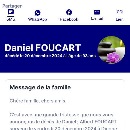
Partager
E-mail
SMS
WhatsApp
Facebook
Lien
Daniel FOUCART
décédé le 20 décembre 2024 à l'âge de 93 ans
Message de la famille
Chère famille, chers amis,
C’est avec une grande tristesse que nous vous
annonçons le décès de Daniel ; Albert FOUCART
survenu le vendredi 20 décembre 2024 à Dieppe.