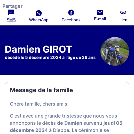
Partager
E-mail
SMS
WhatsApp
Facebook
Lien
Damien GIROT
décédé le 5 décembre 2024 à l'âge de 26 ans
Message de la famille
Chère famille, chers amis,
C'est avec une grande tristesse que nous vous
annonçons le décès
de Damien
survenu
jeudi 05
décembre 2024
à Dieppe. La cérémonie se