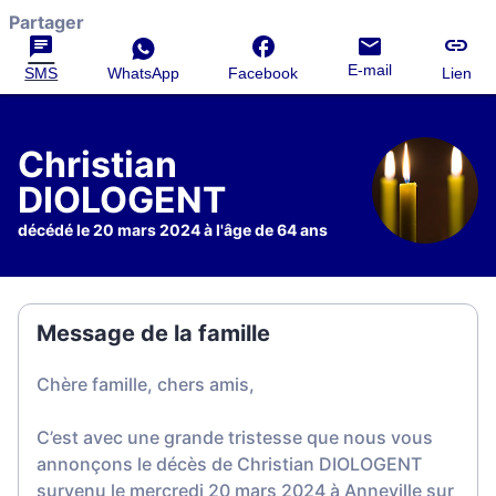
Partager
E-mail
SMS
WhatsApp
Facebook
Lien
Christian
DIOLOGENT
décédé le 20 mars 2024 à l'âge de 64 ans
Message de la famille
Chère famille, chers amis,
C’est avec une grande tristesse que nous vous
annonçons le décès de Christian DIOLOGENT
survenu le mercredi 20 mars 2024 à Anneville sur