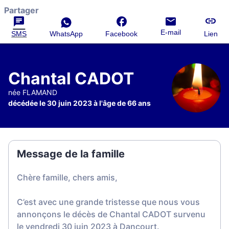
Partager
E-mail
SMS
WhatsApp
Facebook
Lien
Chantal CADOT
née FLAMAND
décédée le 30 juin 2023 à l'âge de 66 ans
Message de la famille
Chère famille, chers amis,
C’est avec une grande tristesse que nous vous
annonçons le décès de Chantal CADOT survenu
le vendredi 30 juin 2023 à Dancourt.