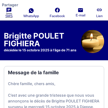
Partager
E-mail
SMS
WhatsApp
Facebook
Lien
Brigitte POULET
FIGHIERA
décédée le 15 octobre 2025 à l'âge de 71 ans
Message de la famille
Chère famille, chers amis,
C’est avec une grande tristesse que nous vous
annonçons le décès de Brigitte POULET FIGHIERA
survenu le mercredi 15 octobre 2025 à Dieppe.