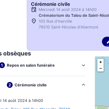
Cérémonie civile
mercredi 14 août 2024 à 14h00
Crématorium du Talou de Saint-Nico
105 Rue d'Inerville
76510 Saint-Nicolas-d'Aliermont
s obsèques
+
Repos en salon funéraire
−
Cérémonie civile
di 14 août 2024 à 14h00