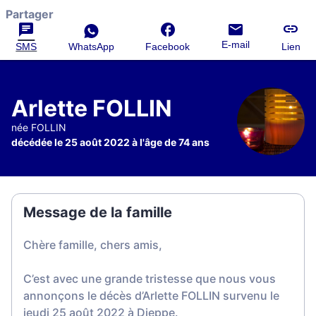
Partager
E-mail
SMS
WhatsApp
Facebook
Lien
Arlette FOLLIN
née FOLLIN
décédée le 25 août 2022 à l'âge de 74 ans
Message de la famille
Chère famille, chers amis,
C’est avec une grande tristesse que nous vous
annonçons le décès d’Arlette FOLLIN survenu le
jeudi 25 août 2022 à Dieppe.