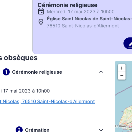
Cérémonie religieuse
mercredi 17 mai 2023 à 10h00
Église Saint Nicolas de Saint-Nicolas
76510 Saint-Nicolas-d'Aliermont
s obsèques
+
Cérémonie religieuse
−
di 17 mai 2023 à 10h00
nt Nicolas, 76510 Saint-Nicolas-d'Aliermont
Crémation