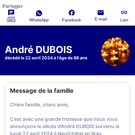
Partager
E-mail
SMS
WhatsApp
Facebook
Lien
André DUBOIS
décédé le 22 avril 2024 à l'âge de 88 ans
Message de la famille
Chère famille, chers amis,
C’est avec une grande tristesse que nous vous
annonçons le décès d’André DUBOIS survenu le
lundi 22 avril 2024 à Neufchâtel en Bray.