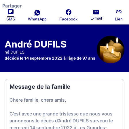
Partager
E-mail
SMS
WhatsApp
Facebook
Lien
André DUFILS
né DUFILS
décédé le 14 septembre 2022 à l'âge de 97 ans
Message de la famille
Chère famille, chers amis,
C’est avec une grande tristesse que nous vous
annonçons le décès d’André DUFILS survenu le
mercredi 14 septembre 2022 à Les Grandes-