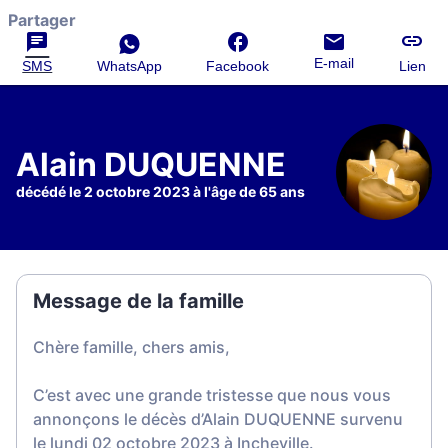
Partager
E-mail
SMS
WhatsApp
Facebook
Lien
Alain DUQUENNE
décédé le 2 octobre 2023 à l'âge de 65 ans
Message de la famille
Chère famille, chers amis,
C’est avec une grande tristesse que nous vous
annonçons le décès d’Alain DUQUENNE survenu
le lundi 02 octobre 2023 à Incheville.