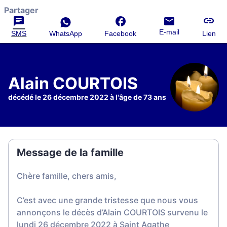
Partager
E-mail
SMS
WhatsApp
Facebook
Lien
Alain COURTOIS
décédé le 26 décembre 2022 à l'âge de 73 ans
Message de la famille
Chère famille, chers amis,
C’est avec une grande tristesse que nous vous
annonçons le décès d’Alain COURTOIS survenu le
lundi 26 décembre 2022 à Saint Agathe