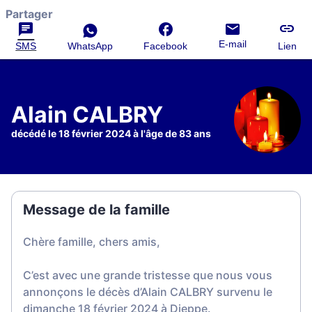
Partager
E-mail
SMS
WhatsApp
Facebook
Lien
Alain CALBRY
décédé le 18 février 2024 à l'âge de 83 ans
Message de la famille
Chère famille, chers amis,
C’est avec une grande tristesse que nous vous
annonçons le décès d’Alain CALBRY survenu le
dimanche 18 février 2024 à Dieppe.